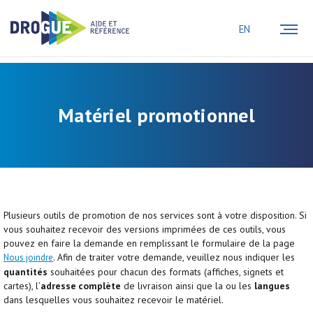
EN
Matériel promotionnel
Plusieurs outils de promotion de nos services sont à votre disposition. Si
vous souhaitez recevoir des versions imprimées de ces outils, vous
pouvez en faire la demande en remplissant le formulaire de la page
. Afin de traiter votre demande, veuillez nous indiquer les
Nous joindre
quantités
souhaitées pour chacun des formats (affiches, signets et
cartes), l’
adresse complète
de livraison ainsi que la ou les
langues
dans lesquelles vous souhaitez recevoir le matériel.