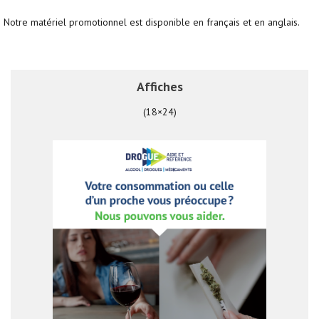
Notre matériel promotionnel est disponible en français et en anglais.
Affiches
(18×24)