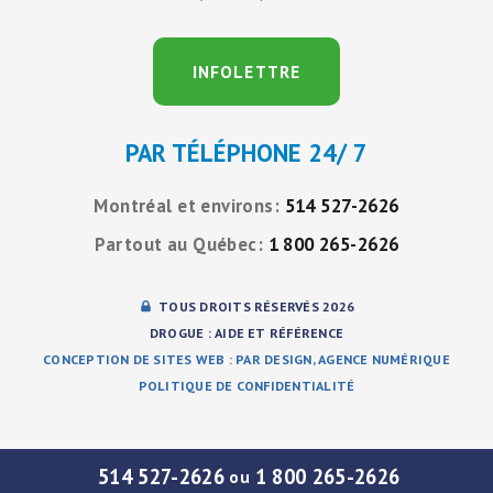
INFOLETTRE
PAR TÉLÉPHONE 24/ 7
Montréal et environs:
514 527-2626
Partout au Québec:
1 800 265-2626
TOUS DROITS RÉSERVÉS 2026
DROGUE : AIDE ET RÉFÉRENCE
CONCEPTION DE SITES WEB : PAR DESIGN, AGENCE NUMÉRIQUE
POLITIQUE DE CONFIDENTIALITÉ
514 527-2626
1 800 265-2626
ou