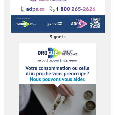
Signets