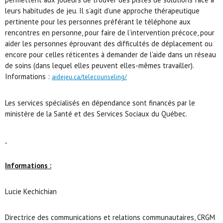
leurs habitudes de jeu. Il s’agit d’une approche thérapeutique
pertinente pour les personnes préférant le téléphone aux
rencontres en personne, pour faire de l’intervention précoce, pour
aider les personnes éprouvant des difficultés de déplacement ou
encore pour celles réticentes à demander de l’aide dans un réseau
de soins (dans lequel elles peuvent elles-mêmes travailler).
Informations :
aidejeu.ca/telecounseling/
Les services spécialisés en dépendance sont financés par le
ministère de la Santé et des Services Sociaux du Québec.
Informations :
Lucie Kechichian
Directrice des communications et relations communautaires, CRGM