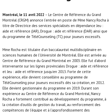
Montréal, le 11 avril 2022
– Le Centre de Référence du Grand
Montréal (CRGM) annonce l’entrée en poste de Mme Nancy Rocha à
titre de Directrice des services spécialisés en dépendance Jeu :
aide et référence (JAR), Drogue : aide et référence (DAR) ainsi que
du programme de TéléCounseling (TC) pour joueurs excessifs.
Mme Rocha est titulaire d’un baccalauréat multidisciplinaire en
sciences humaines de l’Université de Montréal. Elle est arrivée au
Centre de Référence du Grand Montréal en 2003. Elle fut d’abord
intervenante sur les lignes provinciales Drogue : aide et référence
et Jeu : aide et référence jusqu’en 2013. Forte de cette
expérience, elle devient conseillère au programme de
TéléCounseling pour joueurs excessifs dès sa création, en 2012.
Elle devient gestionnaire du programme en 2019. Durant son
expérience au Centre de Référence du Grand Montréal, Nancy
Rocha a fortement contribué au développement du programme, à
la création d’outils de gestion du travail, au renforcement des
compétences de l’équipe et à l’approfondissement des