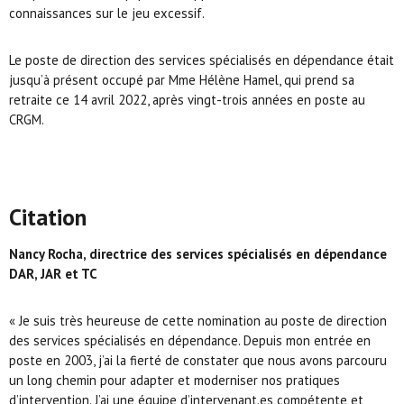
connaissances sur le jeu excessif.
Le poste de direction des services spécialisés en dépendance était
jusqu’à présent occupé par Mme Hélène Hamel, qui prend sa
retraite ce 14 avril 2022, après vingt-trois années en poste au
CRGM.
Citation
Nancy Rocha, directrice des services spécialisés en dépendance
DAR, JAR et TC
« Je suis très heureuse de cette nomination au poste de direction
des services spécialisés en dépendance. Depuis mon entrée en
poste en 2003, j’ai la fierté de constater que nous avons parcouru
un long chemin pour adapter et moderniser nos pratiques
d’intervention. J’ai une équipe d’intervenant.es compétente et