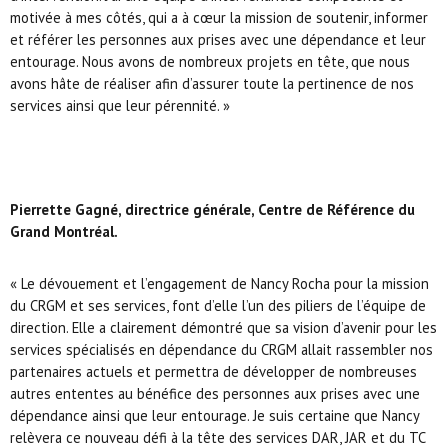
motivée à mes côtés, qui a à cœur la mission de soutenir, informer
et référer les personnes aux prises avec une dépendance et leur
entourage. Nous avons de nombreux projets en tête, que nous
avons hâte de réaliser afin d’assurer toute la pertinence de nos
services ainsi que leur pérennité. »
Pierrette Gagné, directrice générale, Centre de Référence du
Grand Montréal.
« Le dévouement et l’engagement de Nancy Rocha pour la mission
du CRGM et ses services, font d’elle l’un des piliers de l’équipe de
direction. Elle a clairement démontré que sa vision d’avenir pour les
services spécialisés en dépendance du CRGM allait rassembler nos
partenaires actuels et permettra de développer de nombreuses
autres ententes au bénéfice des personnes aux prises avec une
dépendance ainsi que leur entourage. Je suis certaine que Nancy
relèvera ce nouveau défi à la tête des services DAR, JAR et du TC