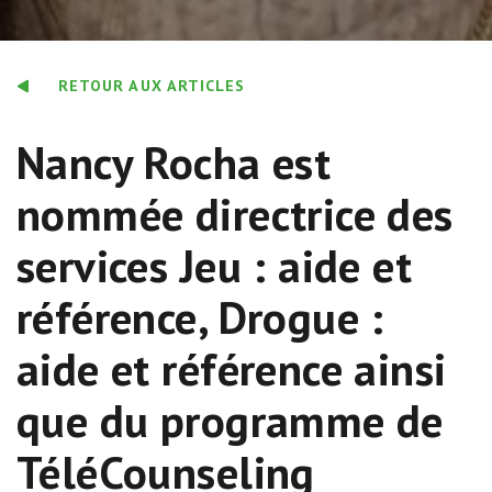
RETOUR AUX ARTICLES
Nancy Rocha est
nommée directrice des
services Jeu : aide et
référence, Drogue :
aide et référence ainsi
que du programme de
TéléCounseling