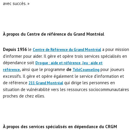
avec succès. »
À propos du Centre de référence du Grand Montréal
Depuis 1956
le
a pour mission
Centre de Référence du Grand Montréal
d’informer pour aider. Il gère et opère trois services spécialisés en
dépendance soit
,
Drogue : aide et référence
Jeu : aide et
,
ainsi que le programme
de
pour joueurs
référence
TéléCounseling
excessifs. Il gère et opère également le service d’information et
de référence
qui dirige les personnes en
211 Grand Montréal
situation de vulnérabilité vers les ressources sociocommunautaires
proches de chez elles.
À propos des services spécialisés en dépendance du CRGM