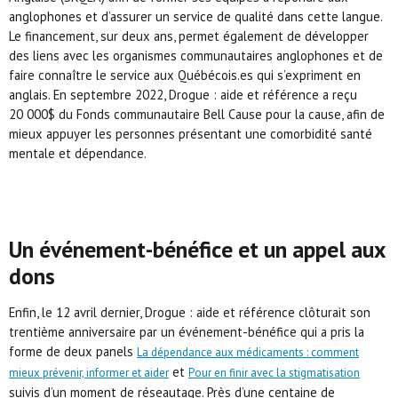
anglophones et d’assurer un service de qualité dans cette langue.
Le financement, sur deux ans, permet également de développer
des liens avec les organismes communautaires anglophones et de
faire connaître le service aux Québécois.es qui s’expriment en
anglais. En septembre 2022, Drogue : aide et référence a reçu
20 000$ du Fonds communautaire Bell Cause pour la cause, afin de
mieux appuyer les personnes présentant une comorbidité santé
mentale et dépendance.
Un événement-bénéfice et un appel aux
dons
Enfin, le 12 avril dernier, Drogue : aide et référence clôturait son
trentième anniversaire par un événement-bénéfice qui a pris la
forme de deux panels
La dépendance aux médicaments : comment
et
mieux prévenir, informer et aider
Pour en finir avec la stigmatisation
suivis d’un moment de réseautage. Près d’une centaine de