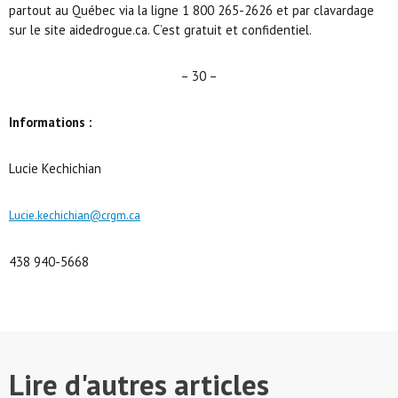
partout au Québec via la ligne 1 800 265-2626 et par clavardage
sur le site aidedrogue.ca. C’est gratuit et confidentiel.
– 30 –
Informations :
Lucie Kechichian
Lucie.kechichian@crgm.ca
438 940-5668
Lire d'autres articles