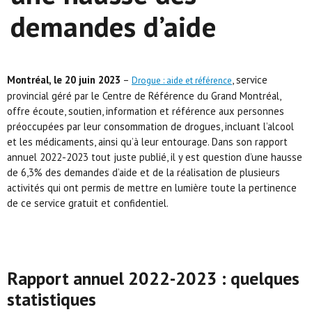
demandes d’aide
Montréal, le 20 juin 2023
–
, service
Drogue : aide et référence
provincial géré par le Centre de Référence du Grand Montréal,
offre écoute, soutien, information et référence aux personnes
préoccupées par leur consommation de drogues, incluant l’alcool
et les médicaments, ainsi qu’à leur entourage. Dans son rapport
annuel 2022-2023 tout juste publié, il y est question d’une hausse
de 6,3% des demandes d’aide et de la réalisation de plusieurs
activités qui ont permis de mettre en lumière toute la pertinence
de ce service gratuit et confidentiel.
Rapport annuel 2022-2023 : quelques
statistiques