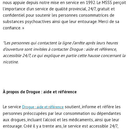
nous appuie depuis notre mise en service en 1992. Le MSSS perçoit
l’importance d’un service de qualité provincial, 24/7, gratuit et
confidentiel pour soutenir les personnes consommatrices de
substances psychoactives ainsi que leur entourage. Merci de sa
confiance. »
*Les personnes qui contactent la ligne J’arrête après leurs heures
d’ouverture sont invitées à contacter Drogue : aide et référence,
accessible 24/7, ce qui explique en partie cette hausse concernant la
nicotine.
À propos de Drogue : aide et référence
Le service
soutient, informe et réfère les
Drogue : aide et référence
personnes préoccupées par leur consommation ou dépendantes
aux drogues, incluant l’alcool et les médicaments, ainsi que leur
entourage. Créé il y a trente ans, le service est accessible 24/7,